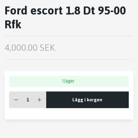
Ford escort 1.8 Dt 95-00
Rfk
4,000.00 SEK
I lager
Lägg i korgen