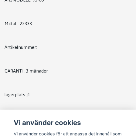
Miltal: 22333
Artikelnummer:
GARANTI: 3 månader
lagerplats j1
Vi använder cookies
Vi använder cookies för att anpassa det innehåll som