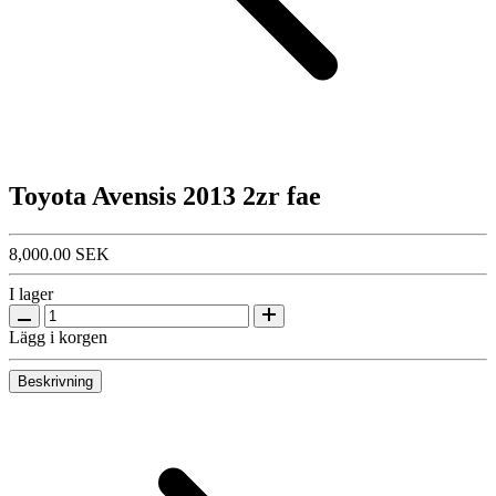
Toyota Avensis 2013 2zr fae
8,000.00 SEK
I lager
Lägg i korgen
Beskrivning