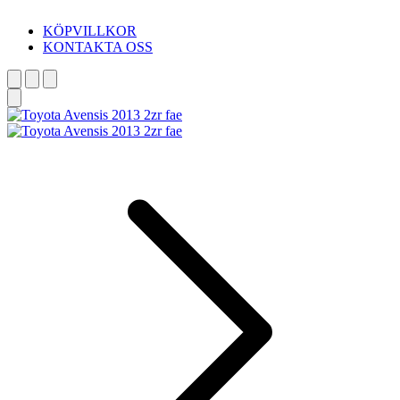
KÖPVILLKOR
KONTAKTA OSS