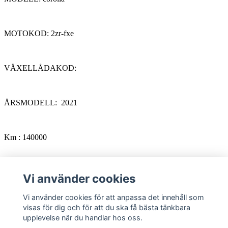
MOTOKOD: 2zr-fxe
VÄXELLÅDAKOD:
ÅRSMODELL: 2021
Km : 140000
Artikelnummer:
Vi använder cookies
Vi använder cookies för att anpassa det innehåll som
GARANTI: 3 månader
visas för dig och för att du ska få bästa tänkbara
upplevelse när du handlar hos oss.