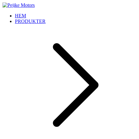
HEM
PRODUKTER