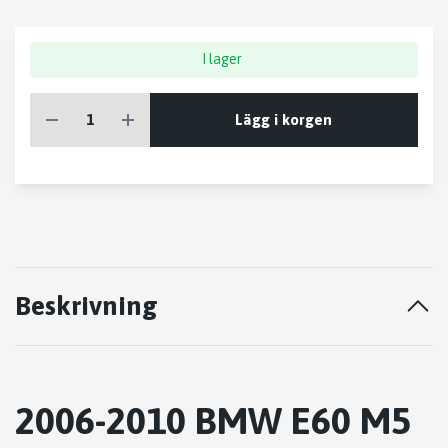
I lager
Lägg i korgen
Beskrivning
2006-2010 BMW E60 M5