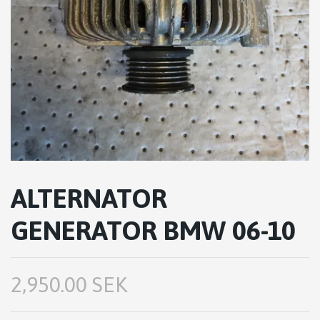
ALTERNATOR
GENERATOR BMW 06-10
2,950.00 SEK