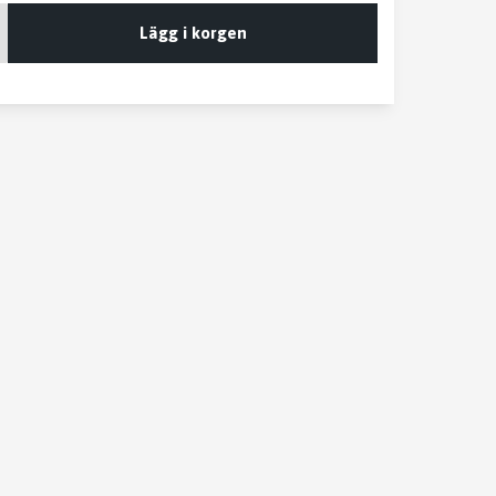
Lägg i korgen