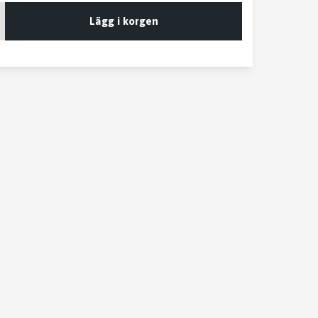
Lägg i korgen