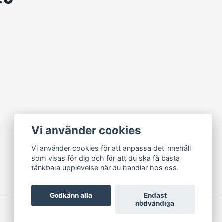
Vi använder cookies
Vi använder cookies för att anpassa det innehåll
som visas för dig och för att du ska få bästa
tänkbara upplevelse när du handlar hos oss.
Godkänn alla
Endast
nödvändiga