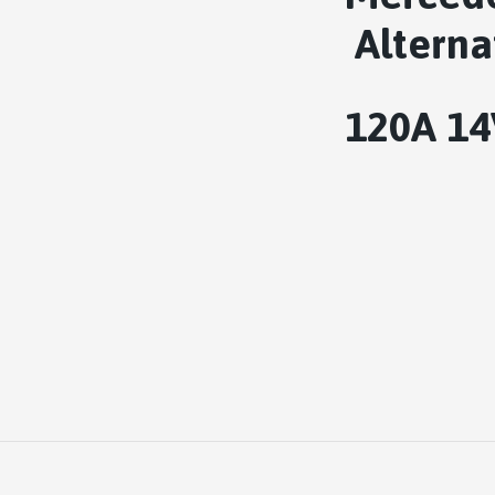
Alterna
120A 14