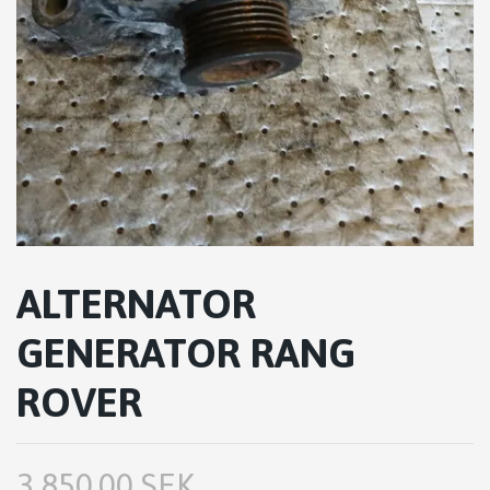
ALTERNATOR
GENERATOR RANG
ROVER
3,850.00 SEK