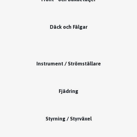
Däck och Fälgar
Instrument / Strömställare
Fjädring
Styrning / Styrväxel