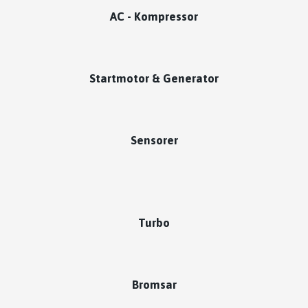
AC - Kompressor
Startmotor & Generator
Sensorer
Turbo
Bromsar