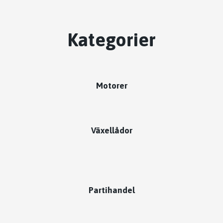
Kategorier
Motorer
Växellådor
Partihandel