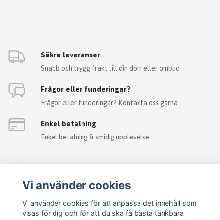
Säkra leveranser
Snabb och trygg frakt till din dörr eller ombud
Frågor eller funderingar?
Frågor eller funderingar? Kontakta oss gärna
Enkel betalning
Enkel betalning & smidig upplevelse
Vi använder cookies
Vi använder cookies för att anpassa det innehåll som
visas för dig och för att du ska få bästa tänkbara