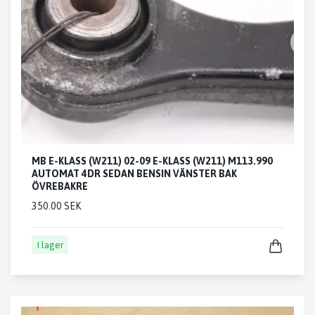
MB E-KLASS (W211) 02-09 E-KLASS (W211) M113.990
AUTOMAT 4DR SEDAN BENSIN VÄNSTER BAK
ÖVREBAKRE
350.00 SEK
I lager