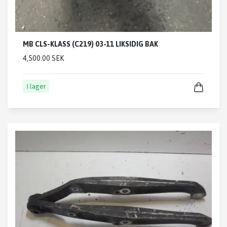
MB CLS-KLASS (C219) 03-11 LIKSIDIG BAK
4,500.00 SEK
I lager