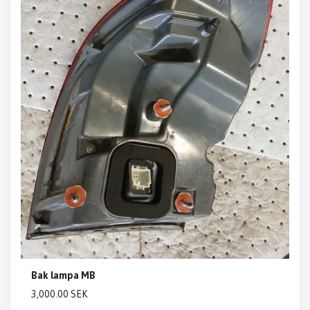
Bak lampa MB
3,000.00 SEK