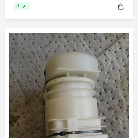
I lager