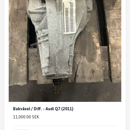
Bakväxel / Diff. - Audi Q7 (2011)
11,000.00 SEK