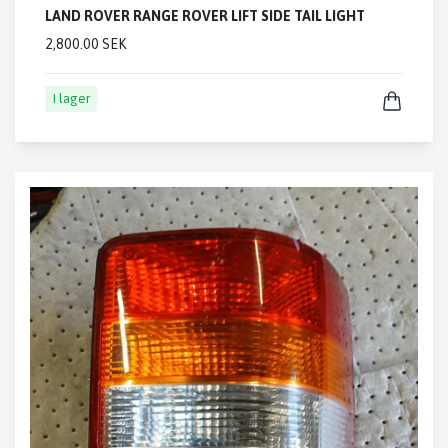
LAND ROVER RANGE ROVER LIFT SIDE TAIL LIGHT
2,800.00 SEK
I lager