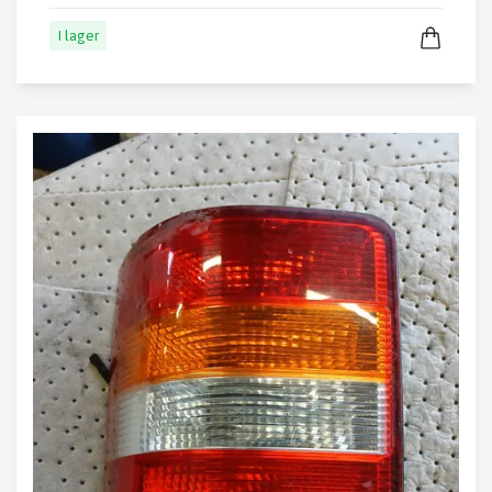
I lager