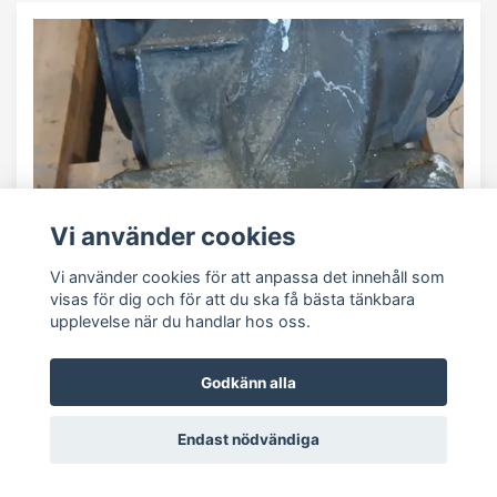
Vi använder cookies
Vi använder cookies för att anpassa det innehåll som
visas för dig och för att du ska få bästa tänkbara
upplevelse när du handlar hos oss.
Godkänn alla
Endast nödvändiga