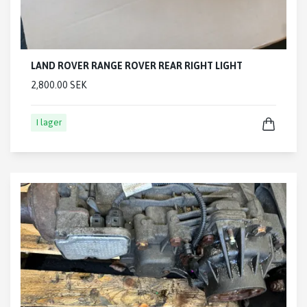
LAND ROVER RANGE ROVER REAR RIGHT LIGHT
2,800.00 SEK
I lager