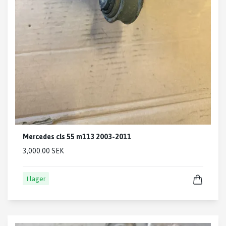
Mercedes cls 55 m113 2003-2011
3,000.00 SEK
I lager