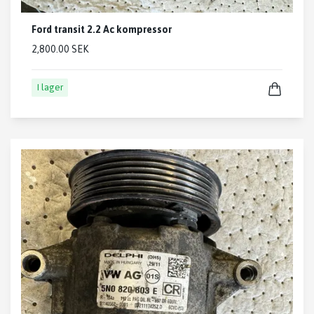
Ford transit 2.2 Ac kompressor
2,800.00 SEK
I lager