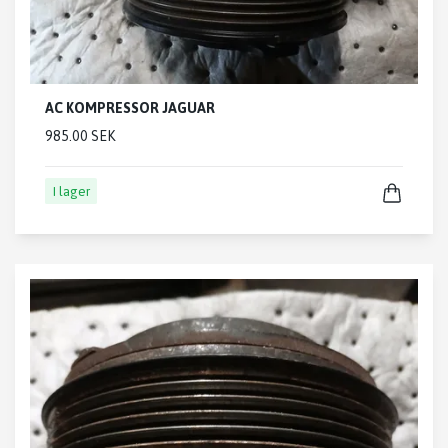
AC KOMPRESSOR JAGUAR
985.00 SEK
I lager