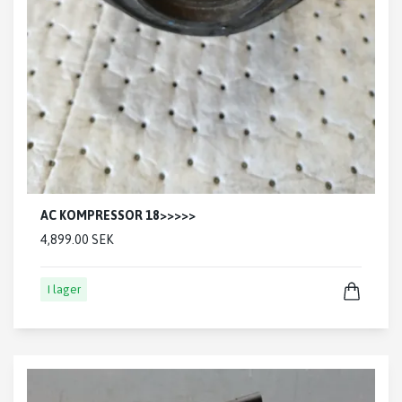
AC KOMPRESSOR 18>>>>>
4,899.00 SEK
I lager