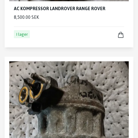
AC KOMPRESSOR LANDROVER RANGE ROVER
8,500.00 SEK
I lager