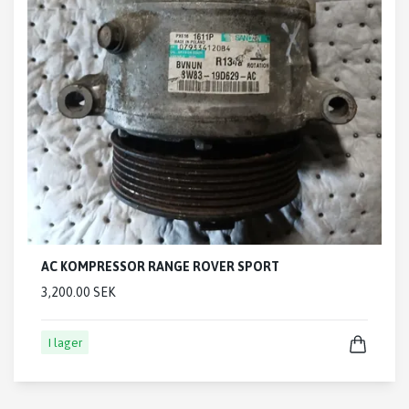
AC KOMPRESSOR RANGE ROVER SPORT
3,200.00 SEK
I lager