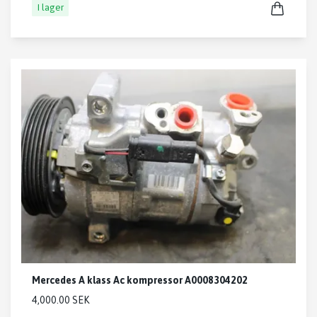
I lager
Mercedes A klass Ac kompressor A0008304202
4,000.00 SEK