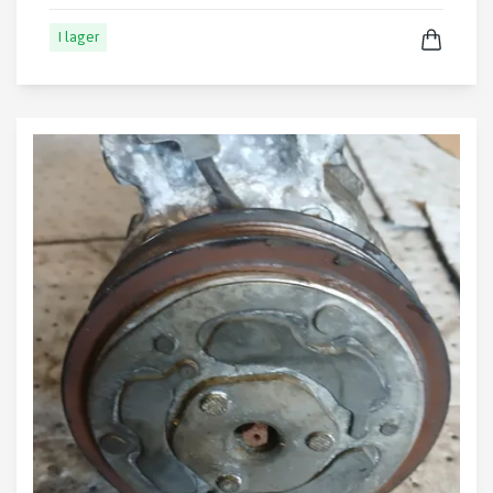
I lager