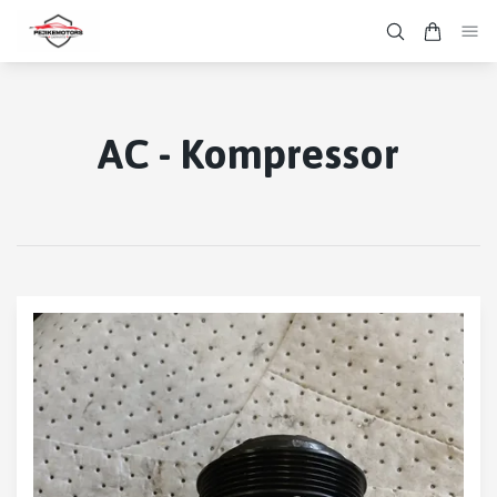
AC - Kompressor