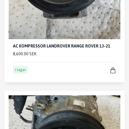
AC KOMPRESSOR LANDROVER RANGE ROVER 13-21
8,600.00 SEK
I lager