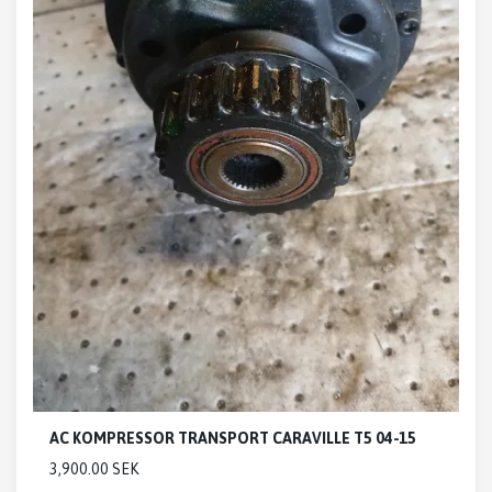
AC KOMPRESSOR TRANSPORT CARAVILLE T5 04-15
3,900.00 SEK