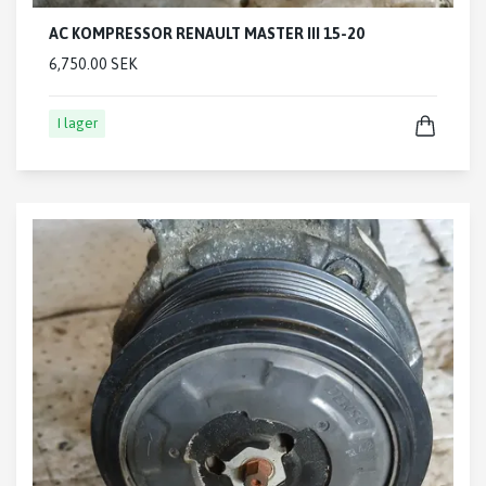
AC KOMPRESSOR RENAULT MASTER III 15-20
6,750.00 SEK
I lager