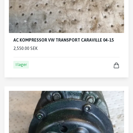
AC KOMPRESSOR VW TRANSPORT CARAVILLE 04-15
2,550.00 SEK
I lager