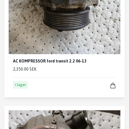
AC KOMPRESSOR ford transit 2.2 06-13
2,350.00 SEK
I lager