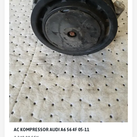
AC KOMPRESSOR AUDI A6 S6 4F 05-11