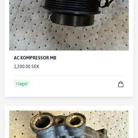
AC KOMPRESSOR MB
1,300.00 SEK
I lager