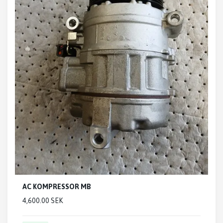
AC KOMPRESSOR MB
4,600.00 SEK