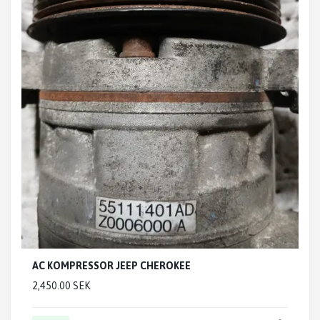
AC KOMPRESSOR JEEP CHEROKEE
2,450.00 SEK