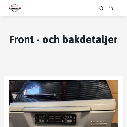
Front - och bakdetaljer