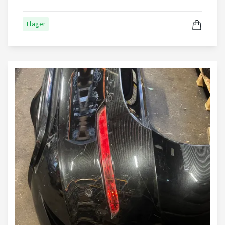
I lager