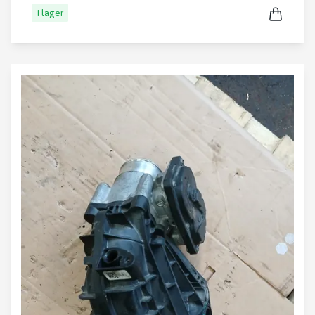
I lager