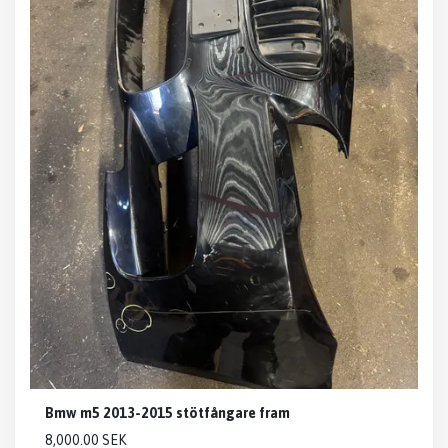
Bmw m5 2013-2015 stötfångare fram
8,000.00 SEK