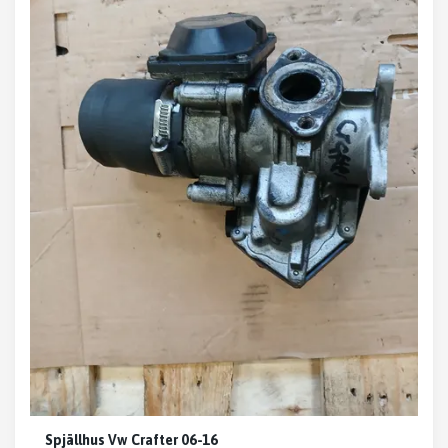
Spjällhus Vw Crafter 06-16