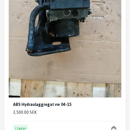
ABS Hydraulaggregat vw 04-15
3,500.00 SEK
I lager