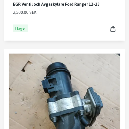
EGR Ventil och Avgaskylare Ford Ranger 12-23
2,500.00 SEK
I lager