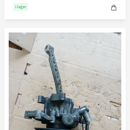
I lager