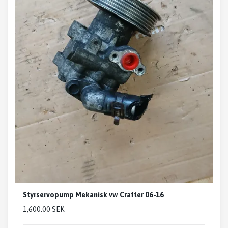
Styrservopump Mekanisk vw Crafter 06-16
1,600.00 SEK