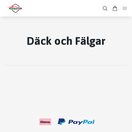
Däck och Fälgar