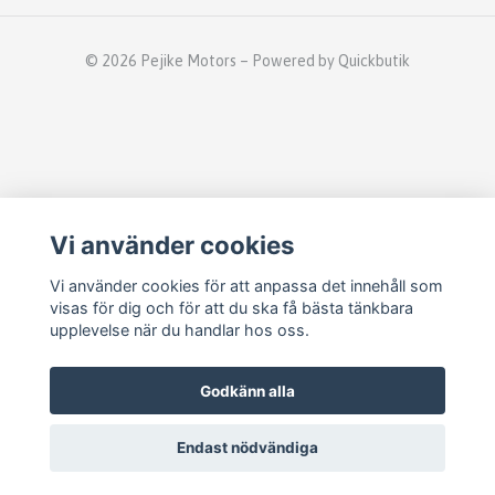
© 2026 Pejike Motors
–
Powered by Quickbutik
Vi använder cookies
Vi använder cookies för att anpassa det innehåll som
visas för dig och för att du ska få bästa tänkbara
upplevelse när du handlar hos oss.
Godkänn alla
Endast nödvändiga