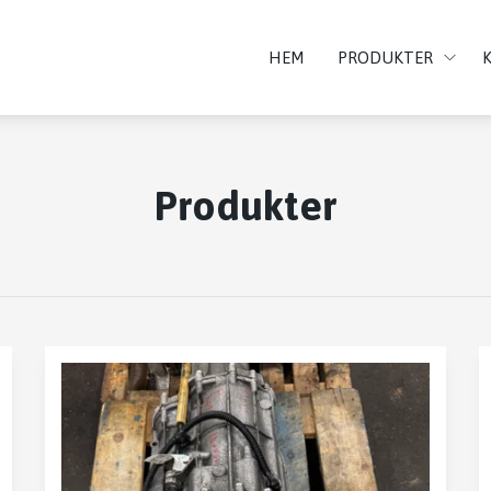
HEM
PRODUKTER
Produkter