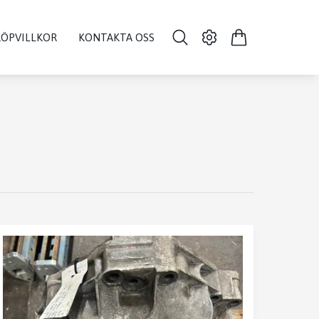
KÖPVILLKOR
KONTAKTA OSS