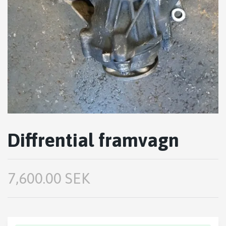
Diffrential framvagn
7,600.00 SEK