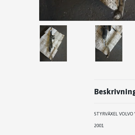
Beskrivnin
STYRVÄXEL VOLVO 
2001