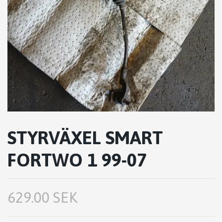
STYRVÄXEL SMART
FORTWO 1 99-07
629.00 SEK