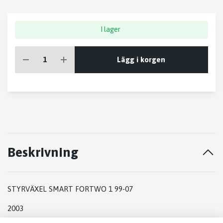
I lager
Lägg i korgen
Beskrivning
STYRVÄXEL SMART FORTWO 1 99-07
2003