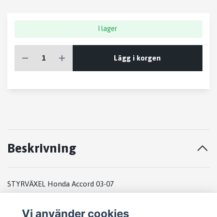
I lager
Lägg i korgen
Beskrivning
STYRVÄXEL Honda Accord 03-07
2003
Vi använder cookies