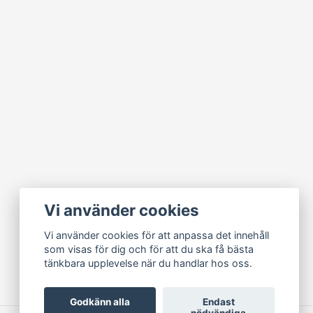
Vi använder cookies
Vi använder cookies för att anpassa det innehåll
som visas för dig och för att du ska få bästa
tänkbara upplevelse när du handlar hos oss.
Godkänn alla
Endast