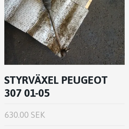
STYRVÄXEL PEUGEOT
307 01-05
630.00 SEK