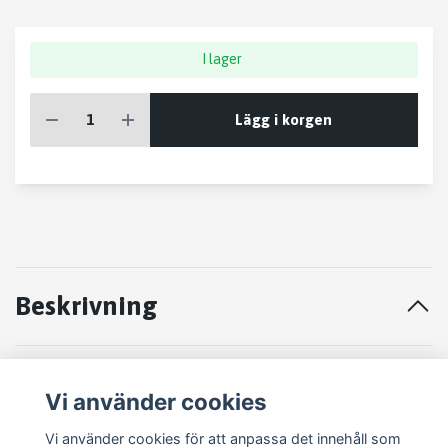
I lager
Lägg i korgen
Beskrivning
STYRVÄXEL PEUGEOT 307 01-05
Vi använder cookies
2002
Vi använder cookies för att anpassa det innehåll som