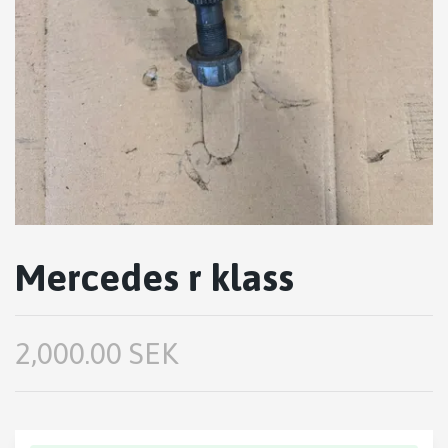
Mercedes r klass
2,000.00 SEK