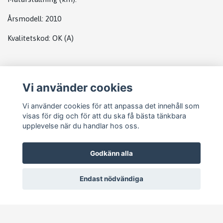
Årsmodell:
2010
Kvalitetskod
:
OK
(A)
Plats
Vi använder cookies
Abs
Vi använder cookies för att anpassa det innehåll som
visas för dig och för att du ska få bästa tänkbara
upplevelse när du handlar hos oss.
Godkänn alla
Endast nödvändiga