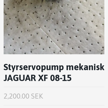
Styrservopump mekanisk
JAGUAR XF 08-15
2,200.00 SEK