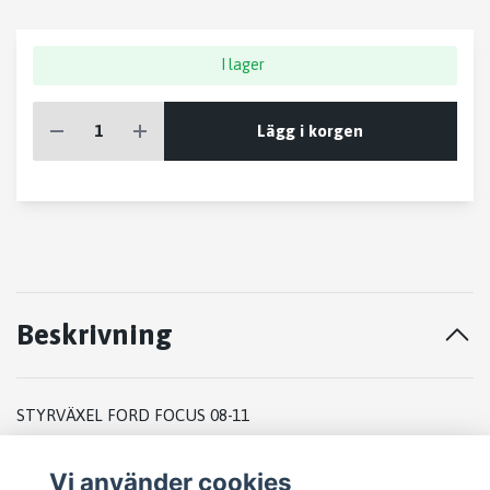
I lager
Lägg i korgen
Beskrivning
STYRVÄXEL FORD FOCUS 08-11
2010
Vi använder cookies