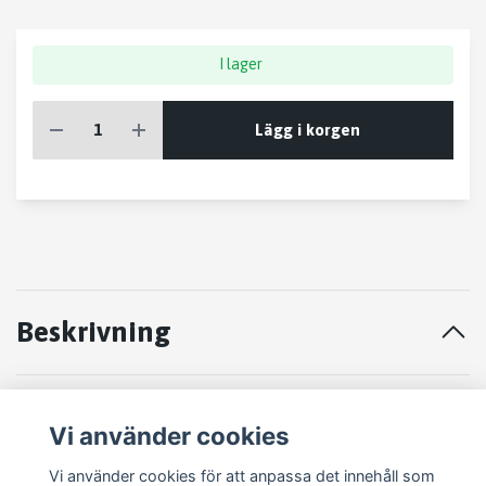
I lager
Lägg i korgen
Beskrivning
STYRVÄXEL HONDA PRELUDE
Vi använder cookies
1997
Vi använder cookies för att anpassa det innehåll som