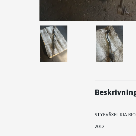
Beskrivnin
STYRVÄXEL KIA RIO
2012