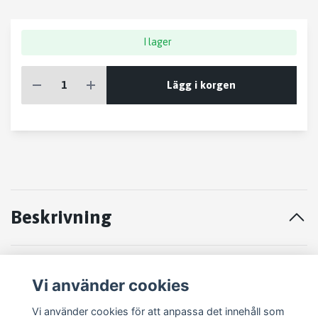
I lager
Lägg i korgen
Beskrivning
STYRVÄXEL RENAULT CLIO 11 01-08
Vi använder cookies
2002
Vi använder cookies för att anpassa det innehåll som