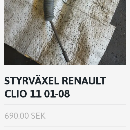
STYRVÄXEL RENAULT
CLIO 11 01-08
690.00 SEK