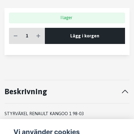
I lager
Lägg i korgen
Beskrivning
STYRVÄXEL RENAULT KANGOO 1 98-03
2002
Vi använder cookies