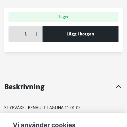
I lager
Lägg i korgen
Beskrivning
STYRVÄXEL RENAULT LAGUNA 11 01-05
C8126
Vi använder cookies