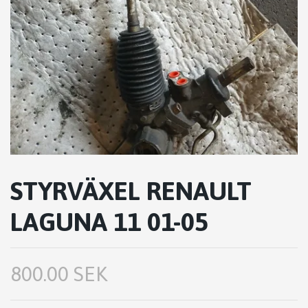
STYRVÄXEL RENAULT
LAGUNA 11 01-05
800.00 SEK