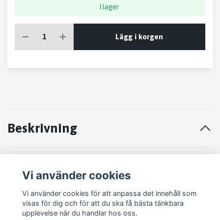
I lager
Lägg i korgen
Beskrivning
STYRVÄXEL SAAB 9-3 1.8T
Vi använder cookies
2003
Vi använder cookies för att anpassa det innehåll som
visas för dig och för att du ska få bästa tänkbara
upplevelse när du handlar hos oss.