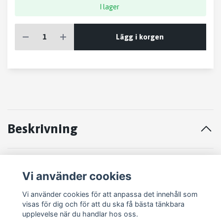
I lager
Lägg i korgen
Beskrivning
STYRVÄXEL SAAB 9-3 1.8T
Vi använder cookies
2006
Vi använder cookies för att anpassa det innehåll som
visas för dig och för att du ska få bästa tänkbara
upplevelse när du handlar hos oss.