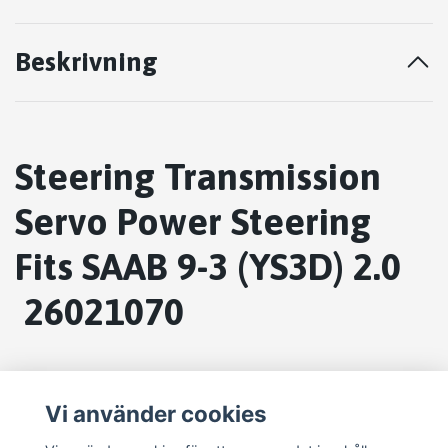
Beskrivning
Steering Transmission
Servo Power Steering
Fits SAAB 9-3 (YS3D) 2.0
26021070
Vi använder cookies