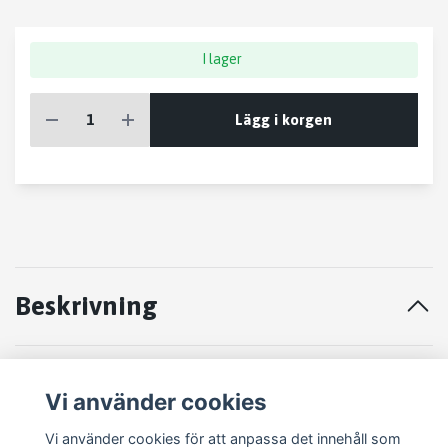
I lager
Lägg i korgen
Beskrivning
STYRVÄXEL Suzuki Grand Vitara 1
Vi använder cookies
98-05 2005
Vi använder cookies för att anpassa det innehåll som