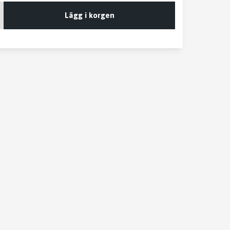
Lägg i korgen