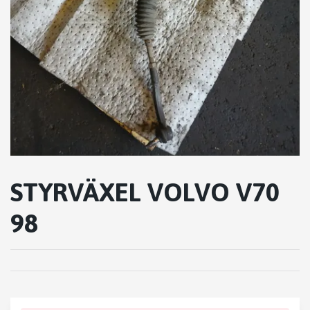
STYRVÄXEL VOLVO V70
98