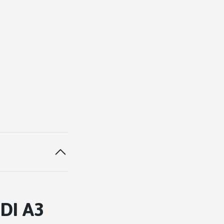
DI A3