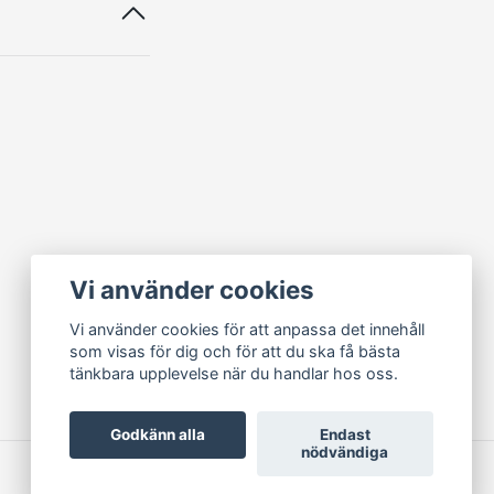
Vi använder cookies
Vi använder cookies för att anpassa det innehåll
som visas för dig och för att du ska få bästa
tänkbara upplevelse när du handlar hos oss.
Godkänn alla
Endast
nödvändiga