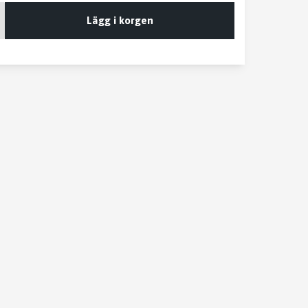
Lägg i korgen