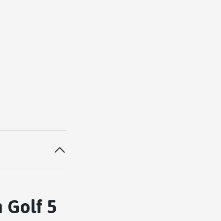
 Golf 5