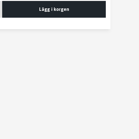
Lägg i korgen