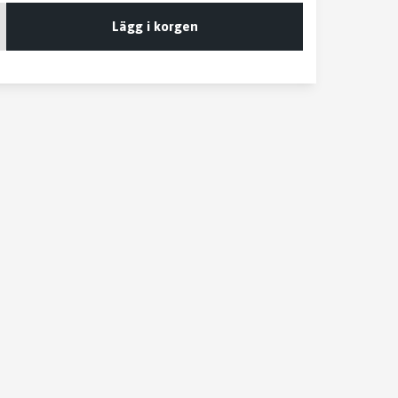
Lägg i korgen