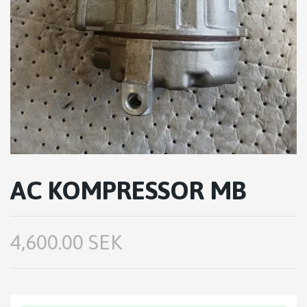
AC KOMPRESSOR MB
4,600.00 SEK