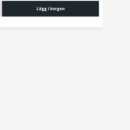
Lägg i korgen