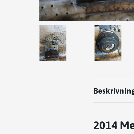
Beskrivnin
2014 Me