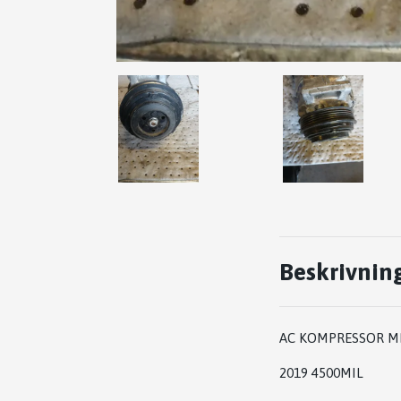
Beskrivnin
AC KOMPRESSOR ME
2019 4500MIL