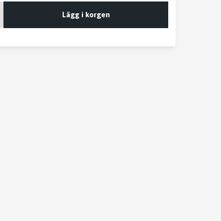
Lägg i korgen