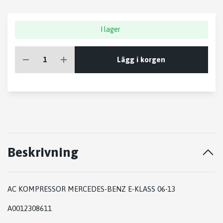
I lager
Lägg i korgen
Beskrivning
AC KOMPRESSOR MERCEDES-BENZ E-KLASS 06-13
A0012308611