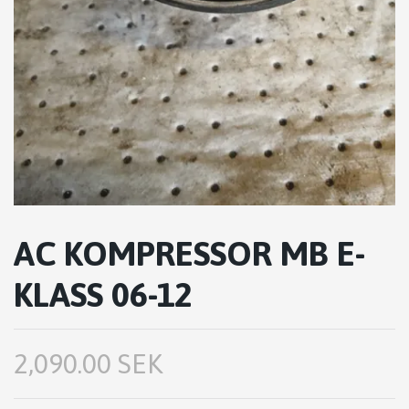
AC KOMPRESSOR MB E-
KLASS 06-12
2,090.00 SEK