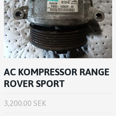
AC KOMPRESSOR RANGE
ROVER SPORT
3,200.00 SEK