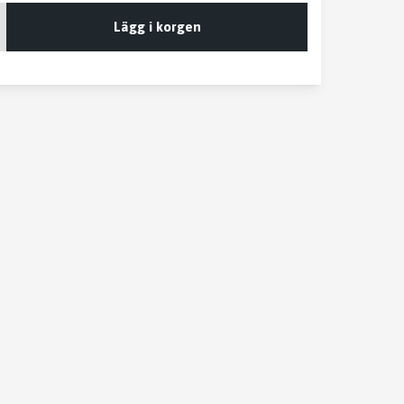
Lägg i korgen