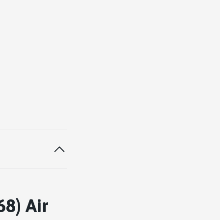
8) Air