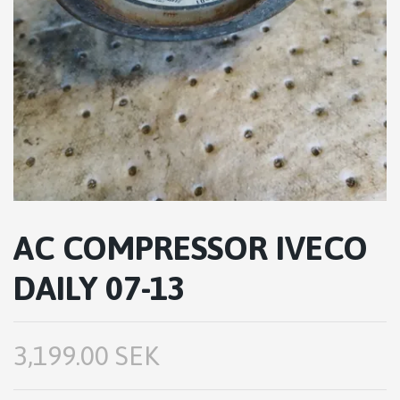
AC COMPRESSOR IVECO
DAILY 07-13
3,199.00 SEK