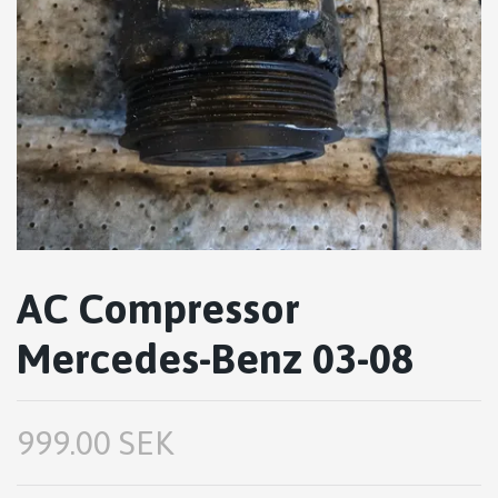
AC Compressor
Mercedes-Benz 03-08
999.00 SEK