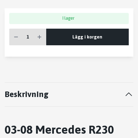
I lager
Lägg i korgen
Beskrivning
03-08 Mercedes R230