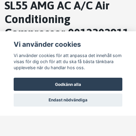
SL55 AMG AC A/C Air
Conditioning
Compressor 0012302911
OEM
Vi använder cookies
Vi använder cookies för att anpassa det innehåll som
visas för dig och för att du ska få bästa tänkbara
upplevelse när du handlar hos oss.
Godkänn alla
Endast nödvändiga