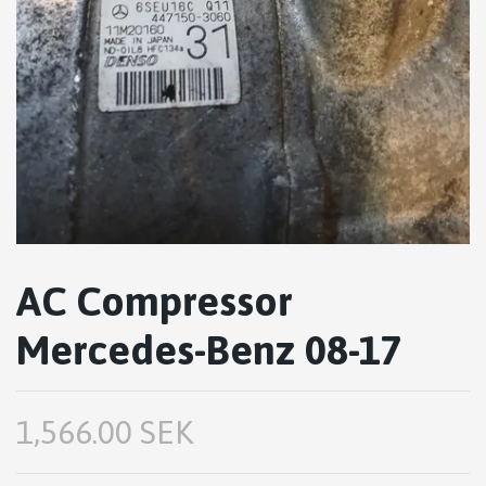
AC Compressor
Mercedes-Benz 08-17
1,566.00 SEK