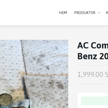
HEM
PRODUKTER
AC Com
Benz 2
1,999.00 