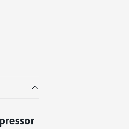
pressor