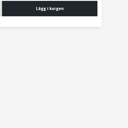
Lägg i korgen