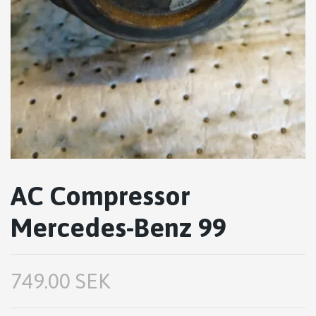
AC Compressor
Mercedes-Benz 99
749.00 SEK