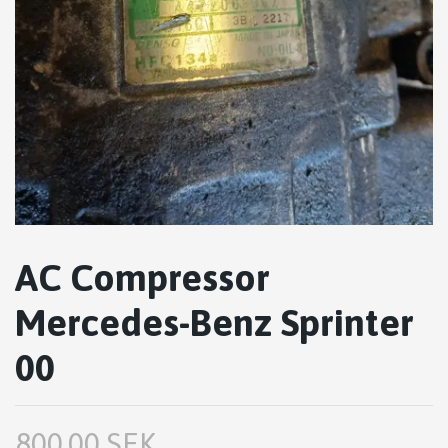
AC Compressor
Mercedes-Benz Sprinter
00
800.00 SEK