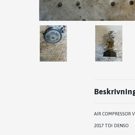
Beskrivnin
AIR COMPRESSOR VW
2017 TDI DENSO