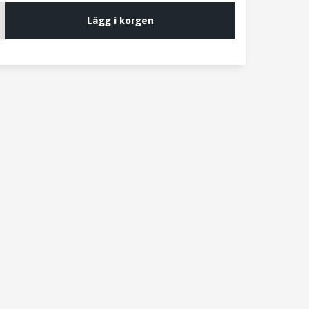
Lägg i korgen