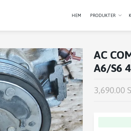
HEM
PRODUKTER
AC COM
A6/S6 4
3,690.00 